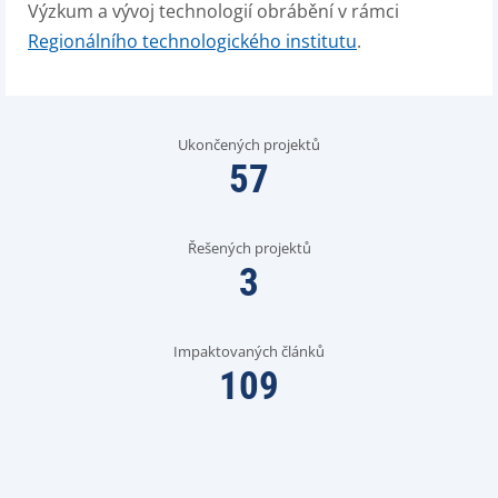
Výzkum a vývoj technologií obrábění v rámci
Regionálního technologického institutu
.
Ukončených projektů
57
Řešených projektů
3
Impaktovaných článků
109